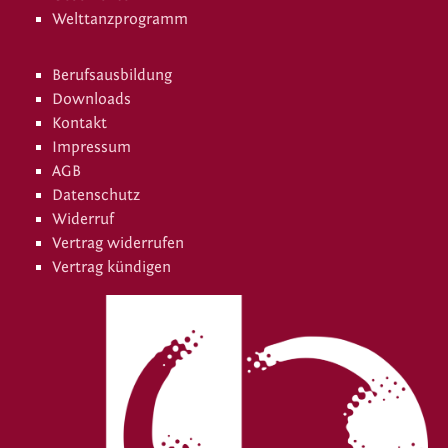
Welttanzprogramm
Berufsausbildung
Downloads
Kontakt
Impressum
AGB
Datenschutz
Widerruf
Vertrag widerrufen
Vertrag kündigen