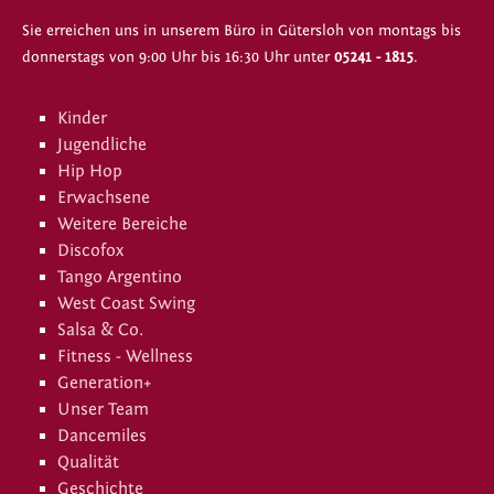
Sie erreichen uns in unserem Büro in Gütersloh von montags bis
donnerstags von 9:00 Uhr bis 16:30 Uhr unter
05241 - 1815
.
Kinder
Jugendliche
Hip Hop
Erwachsene
Weitere Bereiche
Discofox
Tango Argentino
West Coast Swing
Salsa & Co.
Fitness - Wellness
Generation+
Unser Team
Dancemiles
Qualität
Geschichte