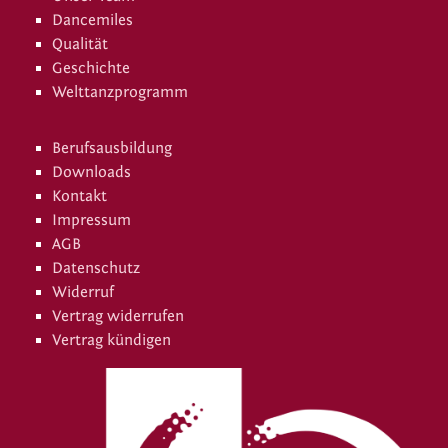
Dancemiles
Qualität
Geschichte
Welttanzprogramm
Berufsausbildung
Downloads
Kontakt
Impressum
AGB
Datenschutz
Widerruf
Vertrag widerrufen
Vertrag kündigen