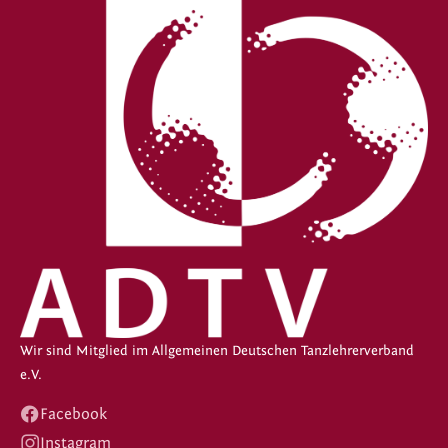
Wir sind Mitglied im Allgemeinen Deutschen Tanzlehrerverband
e.V.
Facebook
Instagram