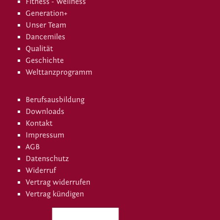
Fitness - Wellness
Generation+
Unser Team
Dancemiles
Qualität
Geschichte
Welttanzprogramm
Berufsausbildung
Downloads
Kontakt
Impressum
AGB
Datenschutz
Widerruf
Vertrag widerrufen
Vertrag kündigen