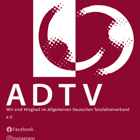
Wir sind Mitglied im Allgemeinen Deutschen Tanzlehrerverband
e.V.
Facebook
Instagram