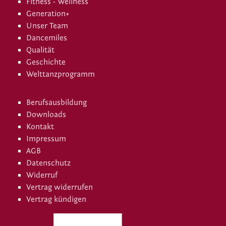
Fitness - Wellness
Generation+
Unser Team
Dancemiles
Qualität
Geschichte
Welttanzprogramm
Berufsausbildung
Downloads
Kontakt
Impressum
AGB
Datenschutz
Widerruf
Vertrag widerrufen
Vertrag kündigen