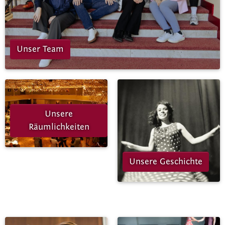
Unser Team
Unsere
Räumlichkeiten
Unsere Geschichte