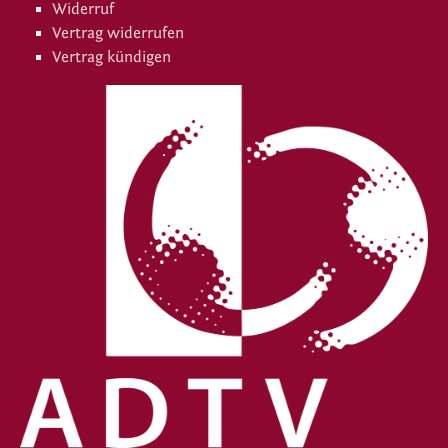
Widerruf
Vertrag widerrufen
Vertrag kündigen