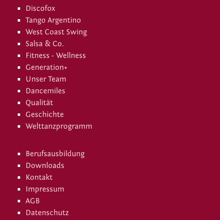
Discofox
Tango Argentino
West Coast Swing
Salsa & Co.
Fitness - Wellness
Generation+
Unser Team
Dancemiles
Qualität
Geschichte
Welttanzprogramm
Berufsausbildung
Downloads
Kontakt
Impressum
AGB
Datenschutz