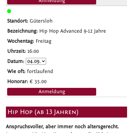
Anmeldung
Gütersloh
Hip Hop Advanced 9-12 Jahre
Freitag
16:00
fortlaufend
€ 35.00
Anmeldung
Hip Hop (ab 13 Jahren)
Anspruchsvoller, aber immer noch altersgerecht.