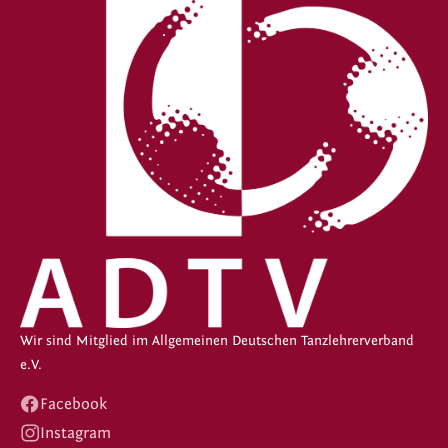
Wir sind Mitglied im Allgemeinen Deutschen Tanzlehrerverband
e.V.
Facebook
Instagram