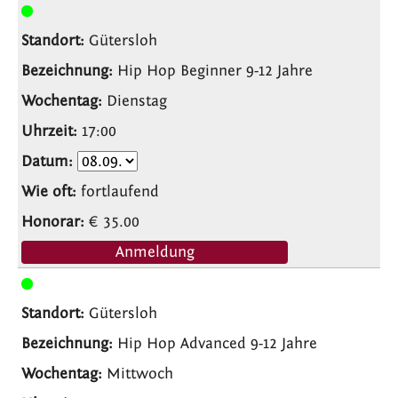
Gütersloh
Hip Hop Beginner 9-12 Jahre
Dienstag
17:00
fortlaufend
€ 35.00
Anmeldung
Gütersloh
Hip Hop Advanced 9-12 Jahre
Mittwoch