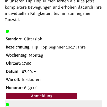
In unseren Hip Hop Kursen lernen die Kids jetzt
komplexere Bewegungen und erhöhen dadurch ihre
individuellen Fähigkeiten, bis hin zum eigenen
Tanzstil.
Gütersloh
Hip Hop Beginner 13-17 Jahre
Montag
17:00
fortlaufend
€ 39.00
Anmeldung