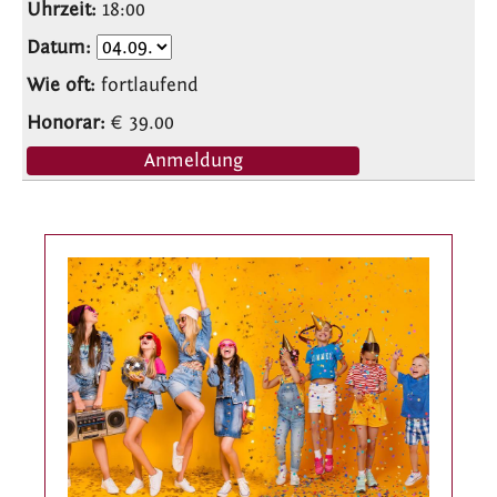
18:00
fortlaufend
€ 39.00
Anmeldung