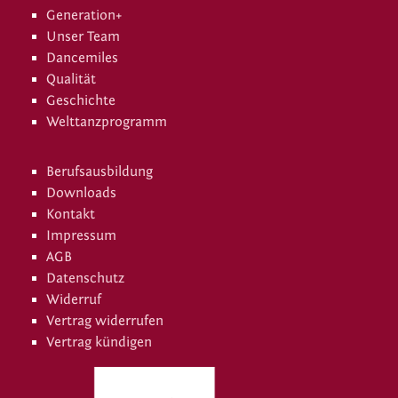
Generation+
Unser Team
Dancemiles
Qualität
Geschichte
Welttanzprogramm
Berufsausbildung
Downloads
Kontakt
Impressum
AGB
Datenschutz
Widerruf
Vertrag widerrufen
Vertrag kündigen