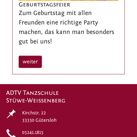
Geburtstagsfeier
Zum Geburtstag mit allen
Freunden eine richtige Party
machen, das kann man besonders
gut bei uns!
weiter
ADTV Tanzschule
Stüwe-Weissenberg
Kirchstr. 22
33330 Gütersloh
05241.1815