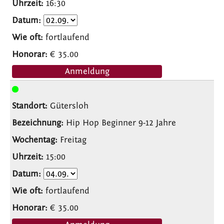
16:30
fortlaufend
€ 35.00
Anmeldung
Gütersloh
Hip Hop Beginner 9-12 Jahre
Freitag
15:00
fortlaufend
€ 35.00