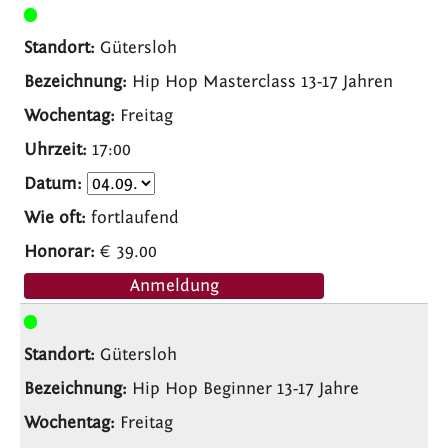
Gütersloh
Hip Hop Masterclass 13-17 Jahren
Freitag
17:00
fortlaufend
€ 39.00
Anmeldung
Gütersloh
Hip Hop Beginner 13-17 Jahre
Freitag