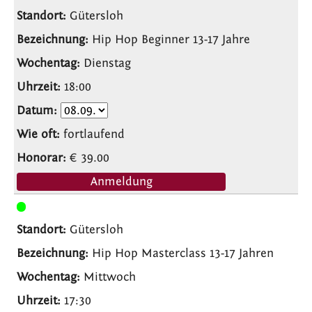
Gütersloh
Hip Hop Beginner 13-17 Jahre
Dienstag
18:00
fortlaufend
€ 39.00
Anmeldung
Gütersloh
Hip Hop Masterclass 13-17 Jahren
Mittwoch
17:30