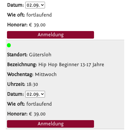
fortlaufend
€ 39.00
Anmeldung
Gütersloh
Hip Hop Beginner 13-17 Jahre
Mittwoch
18:30
fortlaufend
€ 39.00
Anmeldung