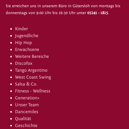
Sie erreichen uns in unserem Büro in Gütersloh von montags bis
donnerstags von 9:00 Uhr bis 16:30 Uhr unter
05241 - 1815
.
Kinder
Jugendliche
Hip Hop
Erwachsene
Weitere Bereiche
Discofox
Tango Argentino
West Coast Swing
Salsa & Co.
Fitness - Wellness
Generation+
Unser Team
Dancemiles
Qualität
Geschichte