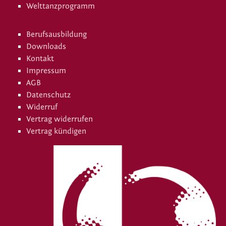
Welttanzprogramm
Berufsausbildung
Downloads
Kontakt
Impressum
AGB
Datenschutz
Widerruf
Vertrag widerrufen
Vertrag kündigen