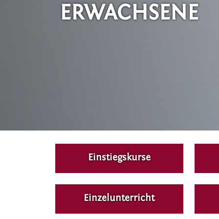
ERWACHSENE
Einstiegskurse
Einzelunterricht