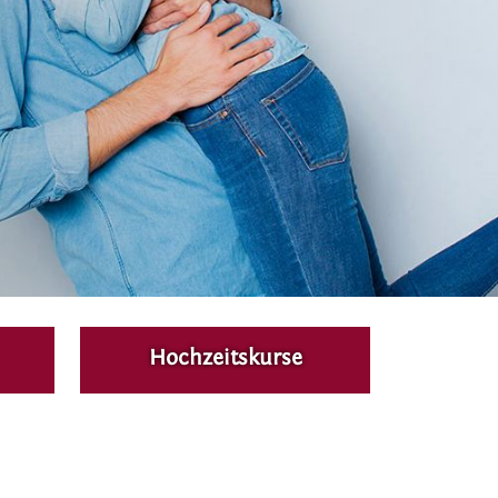
Hochzeitskurse