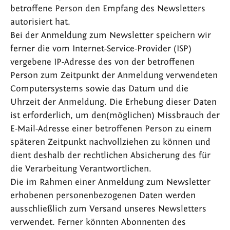
betroffene Person den Empfang des Newsletters
autorisiert hat.
Bei der Anmeldung zum Newsletter speichern wir
ferner die vom Internet-Service-Provider (ISP)
vergebene IP-Adresse des von der betroffenen
Person zum Zeitpunkt der Anmeldung verwendeten
Computersystems sowie das Datum und die
Uhrzeit der Anmeldung. Die Erhebung dieser Daten
ist erforderlich, um den(möglichen) Missbrauch der
E-Mail-Adresse einer betroffenen Person zu einem
späteren Zeitpunkt nachvollziehen zu können und
dient deshalb der rechtlichen Absicherung des für
die Verarbeitung Verantwortlichen.
Die im Rahmen einer Anmeldung zum Newsletter
erhobenen personenbezogenen Daten werden
ausschließlich zum Versand unseres Newsletters
verwendet. Ferner könnten Abonnenten des