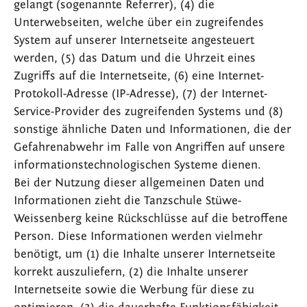
gelangt (sogenannte Referrer), (4) die
Unterwebseiten, welche über ein zugreifendes
System auf unserer Internetseite angesteuert
werden, (5) das Datum und die Uhrzeit eines
Zugriffs auf die Internetseite, (6) eine Internet-
Protokoll-Adresse (IP-Adresse), (7) der Internet-
Service-Provider des zugreifenden Systems und (8)
sonstige ähnliche Daten und Informationen, die der
Gefahrenabwehr im Falle von Angriffen auf unsere
informationstechnologischen Systeme dienen.
Bei der Nutzung dieser allgemeinen Daten und
Informationen zieht die Tanzschule Stüwe-
Weissenberg keine Rückschlüsse auf die betroffene
Person. Diese Informationen werden vielmehr
benötigt, um (1) die Inhalte unserer Internetseite
korrekt auszuliefern, (2) die Inhalte unserer
Internetseite sowie die Werbung für diese zu