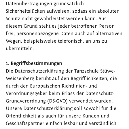
Datenübertragungen grundsätzlich
Sicherheitslücken aufweisen, sodass ein absoluter
Schutz nicht gewährleistet werden kann. Aus
diesem Grund steht es jeder betroffenen Person
frei, personenbezogene Daten auch auf alternativen
Wegen, beispielsweise telefonisch, an uns zu
übermitteln.
1. Begriffsbestimmungen
Die Datenschutzerklärung der Tanzschule Stüwe-
Weissenberg beruht auf den Begrifflichkeiten, die
durch den Europäischen Richtlinien- und
Verordnungsgeber beim Erlass der Datenschutz-
Grundverordnung (DS-GVO) verwendet wurden.
Unsere Datenschutzerklärung soll sowohl für die
Öffentlichkeit als auch für unsere Kunden und
Geschäftspartner einfach lesbar und verständlich