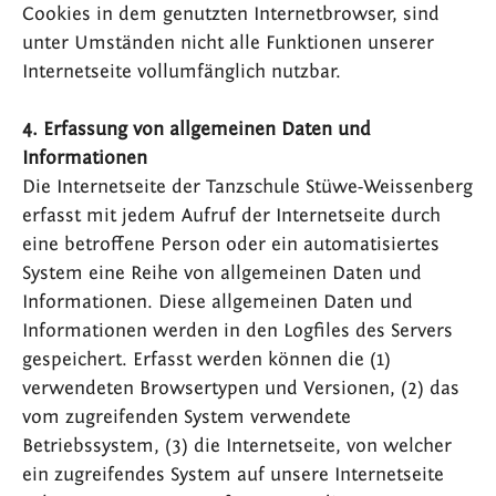
Cookies in dem genutzten Internetbrowser, sind
unter Umständen nicht alle Funktionen unserer
Internetseite vollumfänglich nutzbar.
4. Erfassung von allgemeinen Daten und
Informationen
Die Internetseite der Tanzschule Stüwe-Weissenberg
erfasst mit jedem Aufruf der Internetseite durch
eine betroffene Person oder ein automatisiertes
System eine Reihe von allgemeinen Daten und
Informationen. Diese allgemeinen Daten und
Informationen werden in den Logfiles des Servers
gespeichert. Erfasst werden können die (1)
verwendeten Browsertypen und Versionen, (2) das
vom zugreifenden System verwendete
Betriebssystem, (3) die Internetseite, von welcher
ein zugreifendes System auf unsere Internetseite