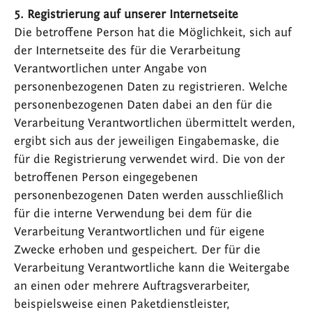
5. Registrierung auf unserer Internetseite
Die betroffene Person hat die Möglichkeit, sich auf
der Internetseite des für die Verarbeitung
Verantwortlichen unter Angabe von
personenbezogenen Daten zu registrieren. Welche
personenbezogenen Daten dabei an den für die
Verarbeitung Verantwortlichen übermittelt werden,
ergibt sich aus der jeweiligen Eingabemaske, die
für die Registrierung verwendet wird. Die von der
betroffenen Person eingegebenen
personenbezogenen Daten werden ausschließlich
für die interne Verwendung bei dem für die
Verarbeitung Verantwortlichen und für eigene
Zwecke erhoben und gespeichert. Der für die
Verarbeitung Verantwortliche kann die Weitergabe
an einen oder mehrere Auftragsverarbeiter,
beispielsweise einen Paketdienstleister,