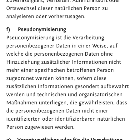
Zuverlässigkeit, Verhalten, Aufenthaltsort oder
Ortswechsel dieser natürlichen Person zu
analysieren oder vorherzusagen.
f) Pseudonymisierung
Pseudonymisierung ist die Verarbeitung
personenbezogener Daten in einer Weise, auf
welche die personenbezogenen Daten ohne
Hinzuziehung zusätzlicher Informationen nicht
mehr einer spezifischen betroffenen Person
zugeordnet werden können, sofern diese
zusätzlichen Informationen gesondert aufbewahrt
werden und technischen und organisatorischen
Maßnahmen unterliegen, die gewährleisten, dass
die personenbezogenen Daten nicht einer
identifizierten oder identifizierbaren natürlichen
Person zugewiesen werden.