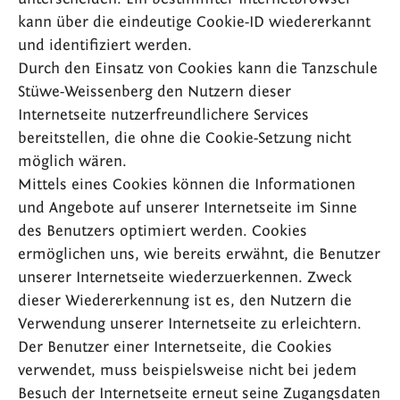
kann über die eindeutige Cookie-ID wiedererkannt
und identifiziert werden.
Durch den Einsatz von Cookies kann die Tanzschule
Stüwe-Weissenberg den Nutzern dieser
Internetseite nutzerfreundlichere Services
bereitstellen, die ohne die Cookie-Setzung nicht
möglich wären.
Mittels eines Cookies können die Informationen
und Angebote auf unserer Internetseite im Sinne
des Benutzers optimiert werden. Cookies
ermöglichen uns, wie bereits erwähnt, die Benutzer
unserer Internetseite wiederzuerkennen. Zweck
dieser Wiedererkennung ist es, den Nutzern die
Verwendung unserer Internetseite zu erleichtern.
Der Benutzer einer Internetseite, die Cookies
verwendet, muss beispielsweise nicht bei jedem
Besuch der Internetseite erneut seine Zugangsdaten