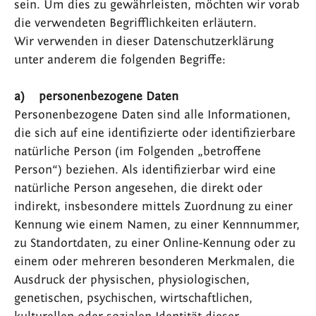
sein. Um dies zu gewährleisten, möchten wir vorab
die verwendeten Begrifflichkeiten erläutern.
Wir verwenden in dieser Datenschutzerklärung
unter anderem die folgenden Begriffe:
a) personenbezogene Daten
Personenbezogene Daten sind alle Informationen,
die sich auf eine identifizierte oder identifizierbare
natürliche Person (im Folgenden „betroffene
Person“) beziehen. Als identifizierbar wird eine
natürliche Person angesehen, die direkt oder
indirekt, insbesondere mittels Zuordnung zu einer
Kennung wie einem Namen, zu einer Kennnummer,
zu Standortdaten, zu einer Online-Kennung oder zu
einem oder mehreren besonderen Merkmalen, die
Ausdruck der physischen, physiologischen,
genetischen, psychischen, wirtschaftlichen,