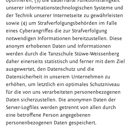
optimieren, (3) die dauerhafte Funktionsfähigkeit
unserer informationstechnologischen Systeme und
der Technik unserer Internetseite zu gewährleisten
sowie (4) um Strafverfolgungsbehörden im Falle
eines Cyberangriffes die zur Strafverfolgung
notwendigen Informationen bereitzustellen. Diese
anonym erhobenen Daten und Informationen
werden durch die Tanzschule Stüwe-Weissenberg
daher einerseits statistisch und ferner mit dem Ziel
ausgewertet, den Datenschutz und die
Datensicherheit in unserem Unternehmen zu
erhöhen, um letztlich ein optimales Schutzniveau
für die von uns verarbeiteten personenbezogenen
Daten sicherzustellen. Die anonymen Daten der
Server-Logfiles werden getrennt von allen durch
eine betroffene Person angegebenen
personenbezogenen Daten gespeichert.