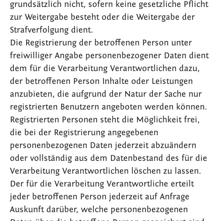
grundsätzlich nicht, sofern keine gesetzliche Pflicht
zur Weitergabe besteht oder die Weitergabe der
Strafverfolgung dient.
Die Registrierung der betroffenen Person unter
freiwilliger Angabe personenbezogener Daten dient
dem für die Verarbeitung Verantwortlichen dazu,
der betroffenen Person Inhalte oder Leistungen
anzubieten, die aufgrund der Natur der Sache nur
registrierten Benutzern angeboten werden können.
Registrierten Personen steht die Möglichkeit frei,
die bei der Registrierung angegebenen
personenbezogenen Daten jederzeit abzuändern
oder vollständig aus dem Datenbestand des für die
Verarbeitung Verantwortlichen löschen zu lassen.
Der für die Verarbeitung Verantwortliche erteilt
jeder betroffenen Person jederzeit auf Anfrage
Auskunft darüber, welche personenbezogenen