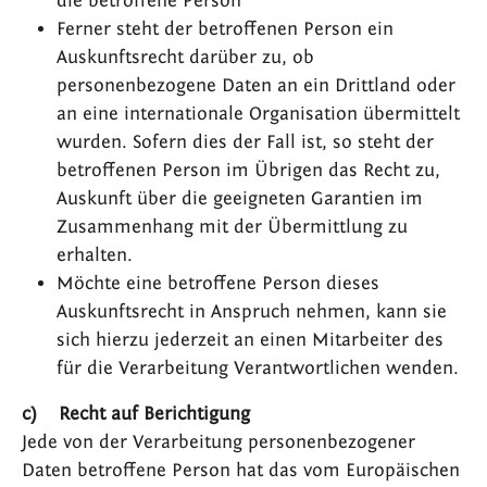
die betroffene Person
Ferner steht der betroffenen Person ein
Auskunftsrecht darüber zu, ob
personenbezogene Daten an ein Drittland oder
an eine internationale Organisation übermittelt
wurden. Sofern dies der Fall ist, so steht der
betroffenen Person im Übrigen das Recht zu,
Auskunft über die geeigneten Garantien im
Zusammenhang mit der Übermittlung zu
erhalten.
Möchte eine betroffene Person dieses
Auskunftsrecht in Anspruch nehmen, kann sie
sich hierzu jederzeit an einen Mitarbeiter des
für die Verarbeitung Verantwortlichen wenden.
c) Recht auf Berichtigung
Jede von der Verarbeitung personenbezogener
Daten betroffene Person hat das vom Europäischen