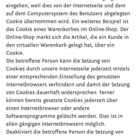
eingeben, weil dies von der Internetseite und dem
auf dem Computersystem des Benutzers abgelegten
Cookie übernommen wird. Ein weiteres Beispiel ist
das Cookie eines Warenkorbes im Online-Shop. Der
Online-Shop merkt sich die Artikel, die ein Kunde in
den virtuellen Warenkorb gelegt hat, über ein
Cookie.
Die betroffene Person kann die Setzung von
Cookies durch unsere Internetseite jederzeit mittels
einer entsprechenden Einstellung des genutzten
Internetbrowsers verhindern und damit der Setzung
von Cookies dauerhaft widersprechen. Ferner
können bereits gesetzte Cookies jederzeit über
einen Internetbrowser oder andere
Softwareprogramme gelöscht werden. Dies ist in
allen gängigen Internetbrowsern möglich.
Deaktiviert die betroffene Person die Setzung von