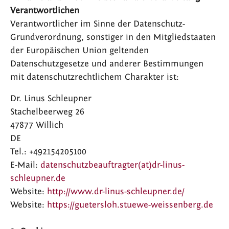
Verantwortlichen
Verantwortlicher im Sinne der Datenschutz-
Grundverordnung, sonstiger in den Mitgliedstaaten
der Europäischen Union geltenden
Datenschutzgesetze und anderer Bestimmungen
mit datenschutzrechtlichem Charakter ist:
Dr. Linus Schleupner
Stachelbeerweg 26
47877 Willich
DE
Tel.: +492154205100
E-Mail:
datenschutzbeauftragter(at)dr-linus-
schleupner.de
Website:
http://www.dr-linus-schleupner.de/
Website:
https://guetersloh.stuewe-weissenberg.de