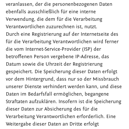
veranlassen, der die personenbezogenen Daten
ebenfalls ausschließlich für eine interne
Verwendung, die dem für die Verarbeitung
Verantwortlichen zuzurechnen ist, nutzt.
Durch eine Registrierung auf der Internetseite des
für die Verarbeitung Verantwortlichen wird ferner
die vom Internet-Service-Provider (ISP) der
betroffenen Person vergebene IP-Adresse, das
Datum sowie die Uhrzeit der Registrierung
gespeichert. Die Speicherung dieser Daten erfolgt
vor dem Hintergrund, dass nur so der Missbrauch
unserer Dienste verhindert werden kann, und diese
Daten im Bedarfsfall ermöglichen, begangene
Straftaten aufzuklären. Insofern ist die Speicherung
dieser Daten zur Absicherung des für die
Verarbeitung Verantwortlichen erforderlich. Eine
Weitergabe dieser Daten an Dritte erfolgt