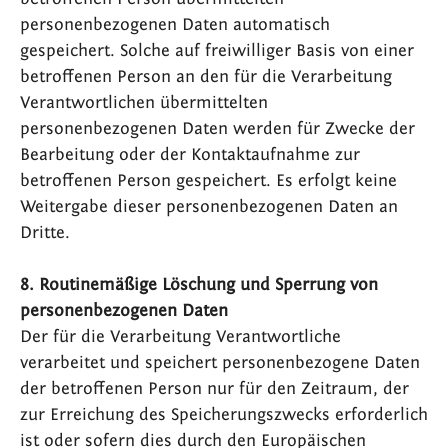
personenbezogenen Daten automatisch
gespeichert. Solche auf freiwilliger Basis von einer
betroffenen Person an den für die Verarbeitung
Verantwortlichen übermittelten
personenbezogenen Daten werden für Zwecke der
Bearbeitung oder der Kontaktaufnahme zur
betroffenen Person gespeichert. Es erfolgt keine
Weitergabe dieser personenbezogenen Daten an
Dritte.
8. Routinemäßige Löschung und Sperrung von
personenbezogenen Daten
Der für die Verarbeitung Verantwortliche
verarbeitet und speichert personenbezogene Daten
der betroffenen Person nur für den Zeitraum, der
zur Erreichung des Speicherungszwecks erforderlich
ist oder sofern dies durch den Europäischen