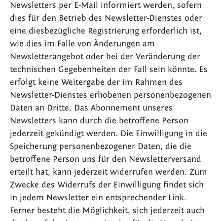
Newsletters per E-Mail informiert werden, sofern
dies für den Betrieb des Newsletter-Dienstes oder
eine diesbezügliche Registrierung erforderlich ist,
wie dies im Falle von Änderungen am
Newsletterangebot oder bei der Veränderung der
technischen Gegebenheiten der Fall sein könnte. Es
erfolgt keine Weitergabe der im Rahmen des
Newsletter-Dienstes erhobenen personenbezogenen
Daten an Dritte. Das Abonnement unseres
Newsletters kann durch die betroffene Person
jederzeit gekündigt werden. Die Einwilligung in die
Speicherung personenbezogener Daten, die die
betroffene Person uns für den Newsletterversand
erteilt hat, kann jederzeit widerrufen werden. Zum
Zwecke des Widerrufs der Einwilligung findet sich
in jedem Newsletter ein entsprechender Link.
Ferner besteht die Möglichkeit, sich jederzeit auch