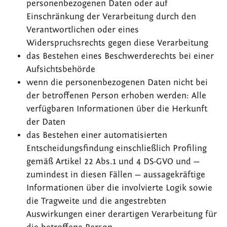
personenbezogenen Daten oder auf
Einschränkung der Verarbeitung durch den
Verantwortlichen oder eines
Widerspruchsrechts gegen diese Verarbeitung
das Bestehen eines Beschwerderechts bei einer
Aufsichtsbehörde
wenn die personenbezogenen Daten nicht bei
der betroffenen Person erhoben werden: Alle
verfügbaren Informationen über die Herkunft
der Daten
das Bestehen einer automatisierten
Entscheidungsfindung einschließlich Profiling
gemäß Artikel 22 Abs.1 und 4 DS-GVO und —
zumindest in diesen Fällen — aussagekräftige
Informationen über die involvierte Logik sowie
die Tragweite und die angestrebten
Auswirkungen einer derartigen Verarbeitung für