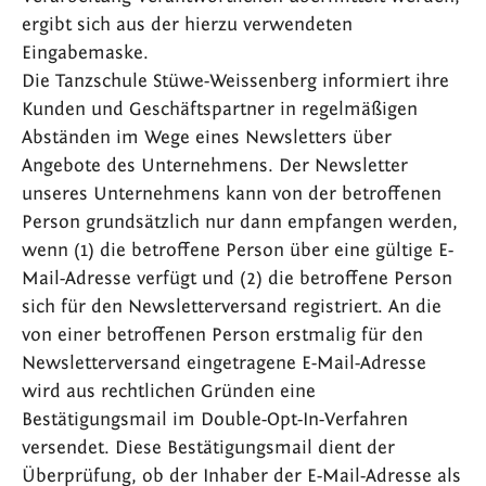
ergibt sich aus der hierzu verwendeten
Eingabemaske.
Die Tanzschule Stüwe-Weissenberg informiert ihre
Kunden und Geschäftspartner in regelmäßigen
Abständen im Wege eines Newsletters über
Angebote des Unternehmens. Der Newsletter
unseres Unternehmens kann von der betroffenen
Person grundsätzlich nur dann empfangen werden,
wenn (1) die betroffene Person über eine gültige E-
Mail-Adresse verfügt und (2) die betroffene Person
sich für den Newsletterversand registriert. An die
von einer betroffenen Person erstmalig für den
Newsletterversand eingetragene E-Mail-Adresse
wird aus rechtlichen Gründen eine
Bestätigungsmail im Double-Opt-In-Verfahren
versendet. Diese Bestätigungsmail dient der
Überprüfung, ob der Inhaber der E-Mail-Adresse als