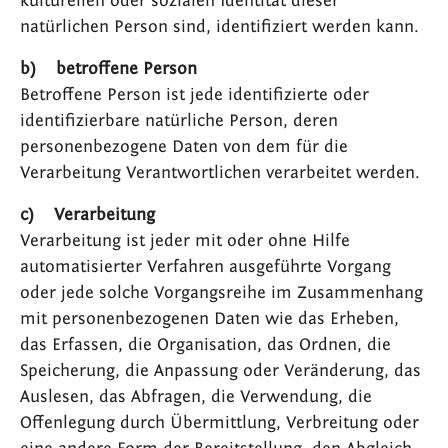
kulturellen oder sozialen Identität dieser
natürlichen Person sind, identifiziert werden kann.
b) betroffene Person
Betroffene Person ist jede identifizierte oder
identifizierbare natürliche Person, deren
personenbezogene Daten von dem für die
Verarbeitung Verantwortlichen verarbeitet werden.
c) Verarbeitung
Verarbeitung ist jeder mit oder ohne Hilfe
automatisierter Verfahren ausgeführte Vorgang
oder jede solche Vorgangsreihe im Zusammenhang
mit personenbezogenen Daten wie das Erheben,
das Erfassen, die Organisation, das Ordnen, die
Speicherung, die Anpassung oder Veränderung, das
Auslesen, das Abfragen, die Verwendung, die
Offenlegung durch Übermittlung, Verbreitung oder