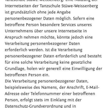
Internetseiten der Tanzschule Stüwe-Weissenberg
ist grundsätzlich ohne jede Angabe
personenbezogener Daten möglich. Sofern eine
betroffene Person besondere Services unseres
Unternehmens über unsere Internetseite in
Anspruch nehmen möchte, könnte jedoch eine
Verarbeitung personenbezogener Daten
erforderlich werden. Ist die Verarbeitung
personenbezogener Daten erforderlich und besteht
für eine solche Verarbeitung keine gesetzliche
Grundlage, holen wir generell eine Einwilligung der
betroffenen Person ein.
Die Verarbeitung personenbezogener Daten,
beispielsweise des Namens, der Anschrift, E-Mail-
Adresse oder Telefonnummer einer betroffenen
Person, erfolgt stets im Einklang mit der
Datenschutz-Grundverordnung und in