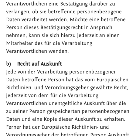
Verantwortlichen eine Bestätigung darüber zu
verlangen, ob sie betreffende personenbezogene
Daten verarbeitet werden. Möchte eine betroffene
Person dieses Bestätigungsrecht in Anspruch
nehmen, kann sie sich hierzu jederzeit an einen
Mitarbeiter des für die Verarbeitung
Verantwortlichen wenden.
b) Recht auf Auskunft
Jede von der Verarbeitung personenbezogener
Daten betroffene Person hat das vom Europäischen
Richtlinien- und Verordnungsgeber gewährte Recht,
jederzeit von dem für die Verarbeitung
Verantwortlichen unentgeltliche Auskunft über die
zu seiner Person gespeicherten personenbezogenen
Daten und eine Kopie dieser Auskunft zu erhalten.
Ferner hat der Europäische Richtlinien- und
Verordnungsgeber der betroffenen Person Auskunft