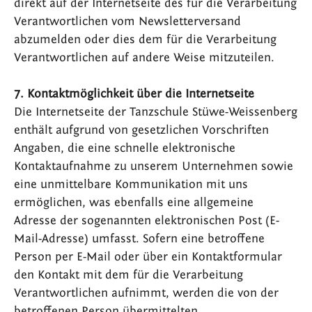
direkt auf der Internetseite des für die Verarbeitung
Verantwortlichen vom Newsletterversand
abzumelden oder dies dem für die Verarbeitung
Verantwortlichen auf andere Weise mitzuteilen.
7. Kontaktmöglichkeit über die Internetseite
Die Internetseite der Tanzschule Stüwe-Weissenberg
enthält aufgrund von gesetzlichen Vorschriften
Angaben, die eine schnelle elektronische
Kontaktaufnahme zu unserem Unternehmen sowie
eine unmittelbare Kommunikation mit uns
ermöglichen, was ebenfalls eine allgemeine
Adresse der sogenannten elektronischen Post (E-
Mail-Adresse) umfasst. Sofern eine betroffene
Person per E-Mail oder über ein Kontaktformular
den Kontakt mit dem für die Verarbeitung
Verantwortlichen aufnimmt, werden die von der
betroffenen Person übermittelten