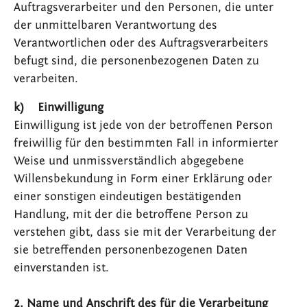
Auftragsverarbeiter und den Personen, die unter
der unmittelbaren Verantwortung des
Verantwortlichen oder des Auftragsverarbeiters
befugt sind, die personenbezogenen Daten zu
verarbeiten.
k) Einwilligung
Einwilligung ist jede von der betroffenen Person
freiwillig für den bestimmten Fall in informierter
Weise und unmissverständlich abgegebene
Willensbekundung in Form einer Erklärung oder
einer sonstigen eindeutigen bestätigenden
Handlung, mit der die betroffene Person zu
verstehen gibt, dass sie mit der Verarbeitung der
sie betreffenden personenbezogenen Daten
einverstanden ist.
2. Name und Anschrift des für die Verarbeitung