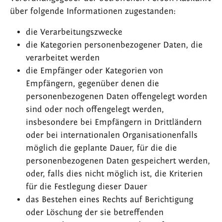
über folgende Informationen zugestanden:
die Verarbeitungszwecke
die Kategorien personenbezogener Daten, die
verarbeitet werden
die Empfänger oder Kategorien von
Empfängern, gegenüber denen die
personenbezogenen Daten offengelegt worden
sind oder noch offengelegt werden,
insbesondere bei Empfängern in Drittländern
oder bei internationalen Organisationenfalls
möglich die geplante Dauer, für die die
personenbezogenen Daten gespeichert werden,
oder, falls dies nicht möglich ist, die Kriterien
für die Festlegung dieser Dauer
das Bestehen eines Rechts auf Berichtigung
oder Löschung der sie betreffenden