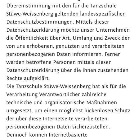
Übereinstimmung mit den für die Tanzschule
Stüwe-Weissenberg geltenden landesspezifischen
Datenschutzbestimmungen. Mittels dieser
Datenschutzerklärung möchte unser Unternehmen
die Öffentlichkeit über Art, Umfang und Zweck der
von uns erhobenen, genutzten und verarbeiteten
personenbezogenen Daten informieren. Ferner
werden betroffene Personen mittels dieser
Datenschutzerklärung über die ihnen zustehenden
Rechte aufgeklärt.
Die Tanzschule Stüwe-Weissenberg hat als für die
Verarbeitung Verantwortlicher zahlreiche
technische und organisatorische Maßnahmen
umgesetzt, um einen möglichst lückenlosen Schutz
der über diese Internetseite verarbeiteten
personenbezogenen Daten sicherzustellen.
Dennoch können Internetbasierte