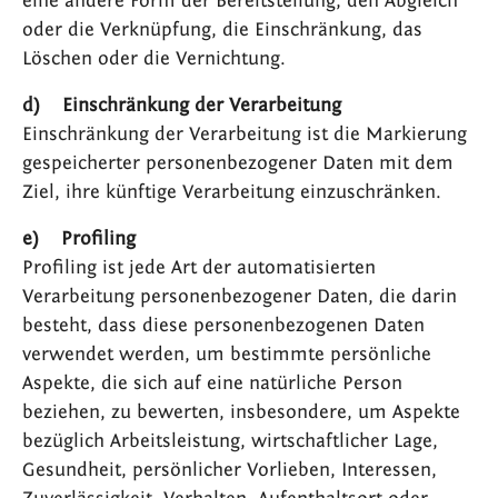
eine andere Form der Bereitstellung, den Abgleich
oder die Verknüpfung, die Einschränkung, das
Löschen oder die Vernichtung.
d) Einschränkung der Verarbeitung
Einschränkung der Verarbeitung ist die Markierung
gespeicherter personenbezogener Daten mit dem
Ziel, ihre künftige Verarbeitung einzuschränken.
e) Profiling
Profiling ist jede Art der automatisierten
Verarbeitung personenbezogener Daten, die darin
besteht, dass diese personenbezogenen Daten
verwendet werden, um bestimmte persönliche
Aspekte, die sich auf eine natürliche Person
beziehen, zu bewerten, insbesondere, um Aspekte
bezüglich Arbeitsleistung, wirtschaftlicher Lage,
Gesundheit, persönlicher Vorlieben, Interessen,