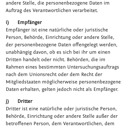
andere Stelle, die personenbezogene Daten im
Auftrag des Verantwortlichen verarbeitet.
i) Empfänger
Empfänger ist eine natürliche oder juristische
Person, Behörde, Einrichtung oder andere Stelle,
der personenbezogene Daten offengelegt werden,
unabhängig davon, ob es sich bei ihr um einen
Dritten handelt oder nicht. Behörden, die im
Rahmen eines bestimmten Untersuchungsauftrags
nach dem Unionsrecht oder dem Recht der
Mitgliedstaaten möglicherweise personenbezogene
Daten erhalten, gelten jedoch nicht als Empfänger.
j) Dritter
Dritter ist eine natürliche oder juristische Person,
Behörde, Einrichtung oder andere Stelle außer der
betroffenen Person, dem Verantwortlichen, dem