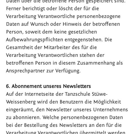
Daten über die betroffene Person gespeichert sind.
Ferner berichtigt oder löscht der für die
Verarbeitung Verantwortliche personenbezogene
Daten auf Wunsch oder Hinweis der betroffenen
Person, soweit dem keine gesetzlichen
Aufbewahrungspflichten entgegenstehen. Die
Gesamtheit der Mitarbeiter des für die
Verarbeitung Verantwortlichen stehen der
betroffenen Person in diesem Zusammenhang als
Ansprechpartner zur Verfügung.
6. Abonnement unseres Newsletters
Auf der Internetseite der Tanzschule Stüwe-
Weissenberg wird den Benutzern die Möglichkeit
eingeräumt, den Newsletter unseres Unternehmens
zu abonnieren. Welche personenbezogenen Daten
bei der Bestellung des Newsletters an den für die
Verarbeitung Verantwortlichen übermittelt werden,