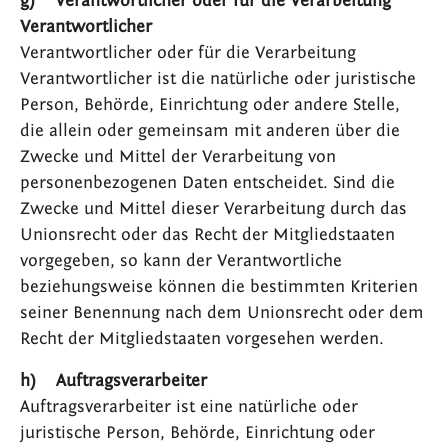
g) Verantwortlicher oder für die Verarbeitung
Verantwortlicher
Verantwortlicher oder für die Verarbeitung
Verantwortlicher ist die natürliche oder juristische
Person, Behörde, Einrichtung oder andere Stelle,
die allein oder gemeinsam mit anderen über die
Zwecke und Mittel der Verarbeitung von
personenbezogenen Daten entscheidet. Sind die
Zwecke und Mittel dieser Verarbeitung durch das
Unionsrecht oder das Recht der Mitgliedstaaten
vorgegeben, so kann der Verantwortliche
beziehungsweise können die bestimmten Kriterien
seiner Benennung nach dem Unionsrecht oder dem
Recht der Mitgliedstaaten vorgesehen werden.
h) Auftragsverarbeiter
Auftragsverarbeiter ist eine natürliche oder
juristische Person, Behörde, Einrichtung oder