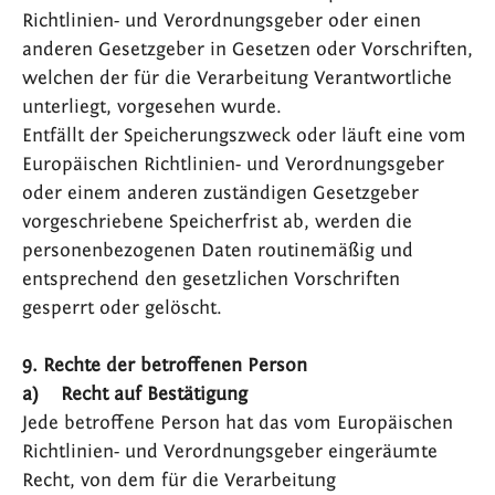
Richtlinien- und Verordnungsgeber oder einen
anderen Gesetzgeber in Gesetzen oder Vorschriften,
welchen der für die Verarbeitung Verantwortliche
unterliegt, vorgesehen wurde.
Entfällt der Speicherungszweck oder läuft eine vom
Europäischen Richtlinien- und Verordnungsgeber
oder einem anderen zuständigen Gesetzgeber
vorgeschriebene Speicherfrist ab, werden die
personenbezogenen Daten routinemäßig und
entsprechend den gesetzlichen Vorschriften
gesperrt oder gelöscht.
9. Rechte der betroffenen Person
a) Recht auf Bestätigung
Jede betroffene Person hat das vom Europäischen
Richtlinien- und Verordnungsgeber eingeräumte
Recht, von dem für die Verarbeitung