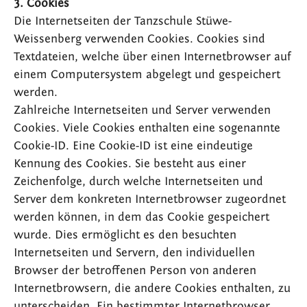
3. Cookies
Die Internetseiten der Tanzschule Stüwe-
Weissenberg verwenden Cookies. Cookies sind
Textdateien, welche über einen Internetbrowser auf
einem Computersystem abgelegt und gespeichert
werden.
Zahlreiche Internetseiten und Server verwenden
Cookies. Viele Cookies enthalten eine sogenannte
Cookie-ID. Eine Cookie-ID ist eine eindeutige
Kennung des Cookies. Sie besteht aus einer
Zeichenfolge, durch welche Internetseiten und
Server dem konkreten Internetbrowser zugeordnet
werden können, in dem das Cookie gespeichert
wurde. Dies ermöglicht es den besuchten
Internetseiten und Servern, den individuellen
Browser der betroffenen Person von anderen
Internetbrowsern, die andere Cookies enthalten, zu
unterscheiden. Ein bestimmter Internetbrowser