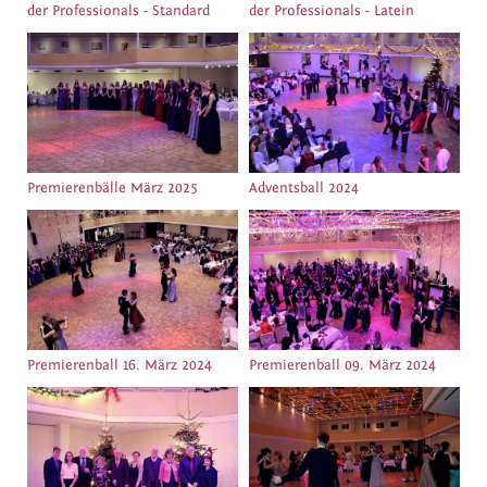
der Professionals - Standard
der Professionals - Latein
Premierenbälle März 2025
Adventsball 2024
Premierenball 16. März 2024
Premierenball 09. März 2024