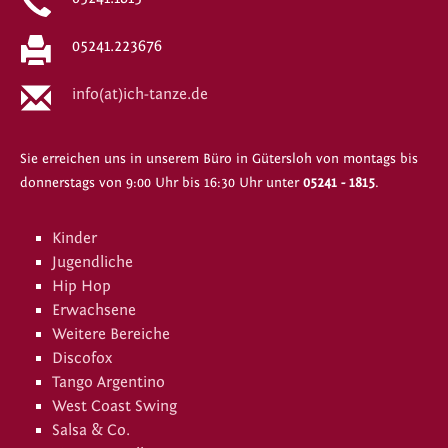
05241.223676
info(at)ich-tanze.de
Sie erreichen uns in unserem Büro in Gütersloh von montags bis
donnerstags von 9:00 Uhr bis 16:30 Uhr unter
05241 - 1815
.
Kinder
Jugendliche
Hip Hop
Erwachsene
Weitere Bereiche
Discofox
Tango Argentino
West Coast Swing
Salsa & Co.