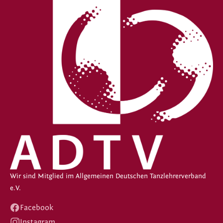
Wir sind Mitglied im Allgemeinen Deutschen Tanzlehrerverband
e.V.
Facebook
Instagram