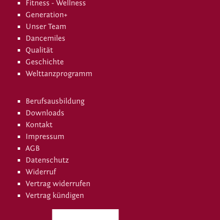
Fitness - Wellness
Generation+
Unser Team
Dancemiles
Qualität
Geschichte
Welttanzprogramm
Berufsausbildung
Downloads
Kontakt
Impressum
AGB
Datenschutz
Widerruf
Vertrag widerrufen
Vertrag kündigen