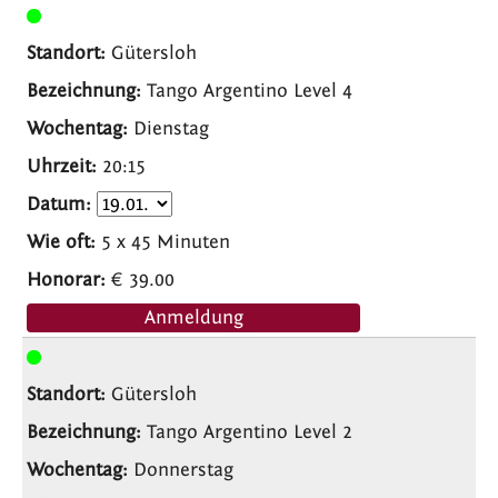
Gütersloh
Tango Argentino Level 4
Dienstag
20:15
5 x 45 Minuten
€ 39.00
Anmeldung
Gütersloh
Tango Argentino Level 2
Donnerstag