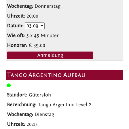
Donnerstag
20:00
5 x 45 Minuten
€ 39.00
Anmeldung
Tango Argentino Aufbau
Gütersloh
Tango Argentino Level 2
Dienstag
20:15