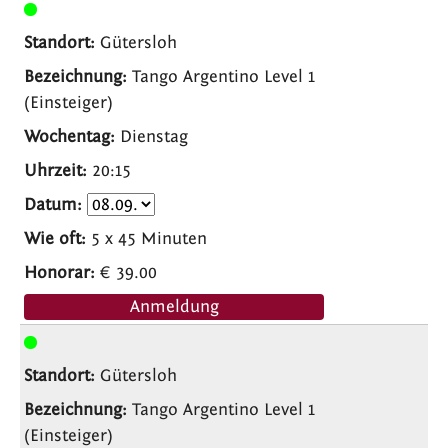
Gütersloh
Tango Argentino Level 1
(Einsteiger)
Dienstag
20:15
5 x 45 Minuten
€ 39.00
Anmeldung
Gütersloh
Tango Argentino Level 1
(Einsteiger)