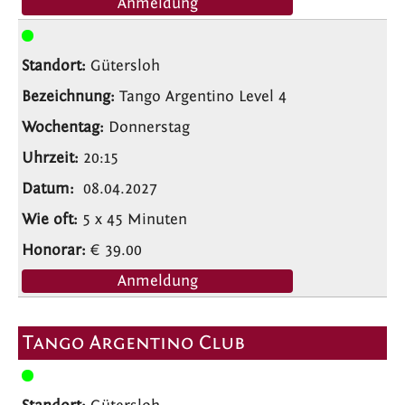
Anmeldung
Gütersloh
Tango Argentino Level 4
Donnerstag
20:15
08.04.2027
5 x 45 Minuten
€ 39.00
Anmeldung
Tango Argentino Club