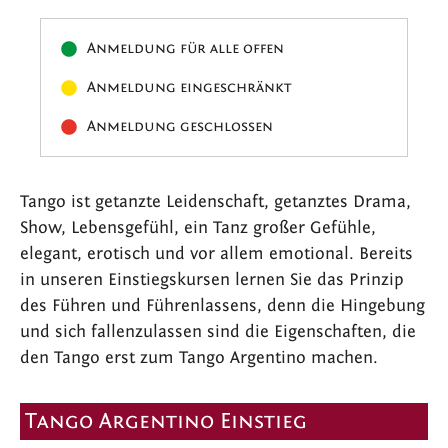
Anmeldung für alle offen
Anmeldung eingeschränkt
Anmeldung geschlossen
Tango ist getanzte Leidenschaft, getanztes Drama,
Show, Lebensgefühl, ein Tanz großer Gefühle,
elegant, erotisch und vor allem emotional. Bereits
in unseren Einstiegskursen lernen Sie das Prinzip
des Führen und Führenlassens, denn die Hingebung
und sich fallenzulassen sind die Eigenschaften, die
den Tango erst zum Tango Argentino machen.
Tango Argentino Einstieg