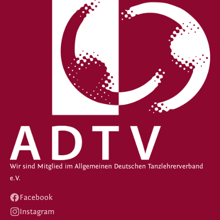
Wir sind Mitglied im Allgemeinen Deutschen Tanzlehrerverband
e.V.
Facebook
Instagram