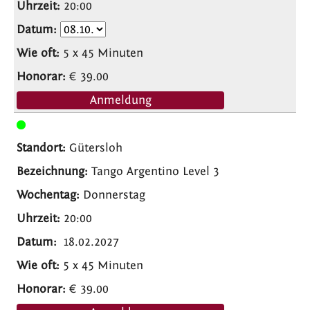
20:00
5 x 45 Minuten
€ 39.00
Anmeldung
Gütersloh
Tango Argentino Level 3
Donnerstag
20:00
18.02.2027
5 x 45 Minuten
€ 39.00