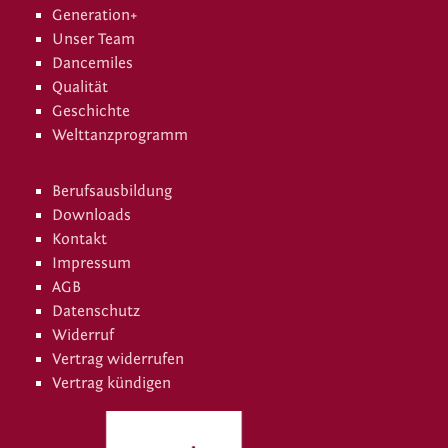
Generation+
Unser Team
Dancemiles
Qualität
Geschichte
Welttanzprogramm
Berufsausbildung
Downloads
Kontakt
Impressum
AGB
Datenschutz
Widerruf
Vertrag widerrufen
Vertrag kündigen