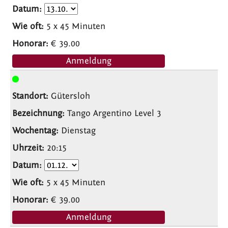
5 x 45 Minuten
€ 39.00
Anmeldung
Gütersloh
Tango Argentino Level 3
Dienstag
20:15
5 x 45 Minuten
€ 39.00
Anmeldung