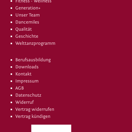
Fitness - Wellness
Generation+
Unser Team
Dancemiles
Qualität
Geschichte
Welttanzprogramm
Berufsausbildung
Downloads
Kontakt
Impressum
AGB
Datenschutz
Widerruf
Vertrag widerrufen
Vertrag kündigen