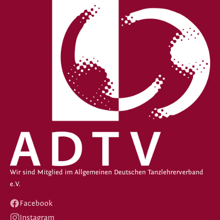
Wir sind Mitglied im Allgemeinen Deutschen Tanzlehrerverband
e.V.
Facebook
Instagram