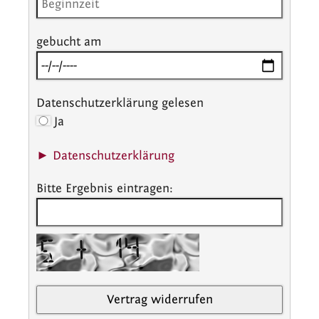
gebucht am
Datenschutzerklärung gelesen
Ja
► Datenschutzerklärung
Bitte Ergebnis eintragen: