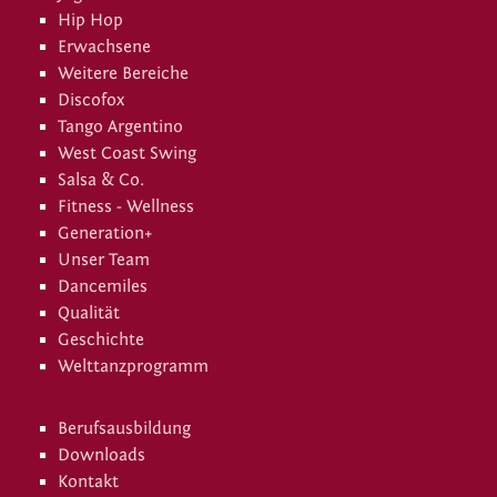
Hip Hop
Erwachsene
Weitere Bereiche
Discofox
Tango Argentino
West Coast Swing
Salsa & Co.
Fitness - Wellness
Generation+
Unser Team
Dancemiles
Qualität
Geschichte
Welttanzprogramm
Berufsausbildung
Downloads
Kontakt