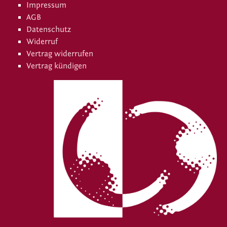
Impressum
AGB
Datenschutz
Widerruf
Vertrag widerrufen
Vertrag kündigen