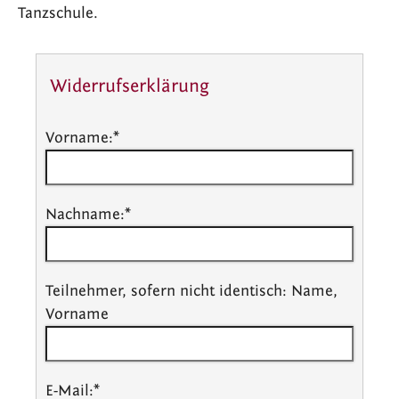
Tanzschule.
Widerrufserklärung
Vorname:
*
Nachname:
*
Teilnehmer, sofern nicht identisch: Name,
Vorname
E-Mail:
*