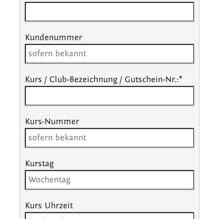
Kundenummer
Kurs / Club-Bezeichnung / Gutschein-Nr.:
*
Kurs-Nummer
Kurstag
Kurs Uhrzeit