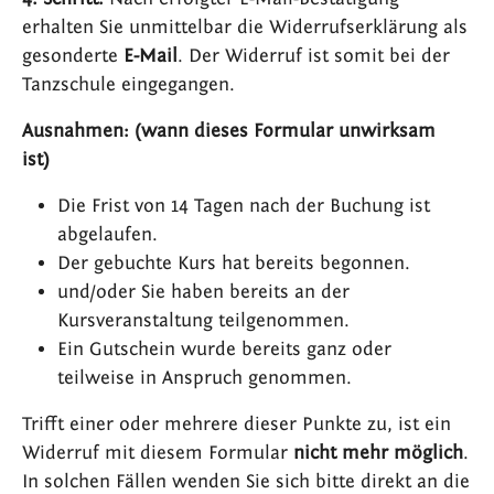
erhalten Sie unmittelbar die Widerrufserklärung als
gesonderte
E-Mail
. Der Widerruf ist somit bei der
Tanzschule eingegangen.
Ausnahmen: (wann dieses Formular unwirksam
ist)
Die Frist von 14 Tagen nach der Buchung ist
abgelaufen.
Der gebuchte Kurs hat bereits begonnen.
und/oder Sie haben bereits an der
Kursveranstaltung teilgenommen.
Ein Gutschein wurde bereits ganz oder
teilweise in Anspruch genommen.
Trifft einer oder mehrere dieser Punkte zu, ist ein
Widerruf mit diesem Formular
nicht mehr möglich
.
In solchen Fällen wenden Sie sich bitte direkt an die